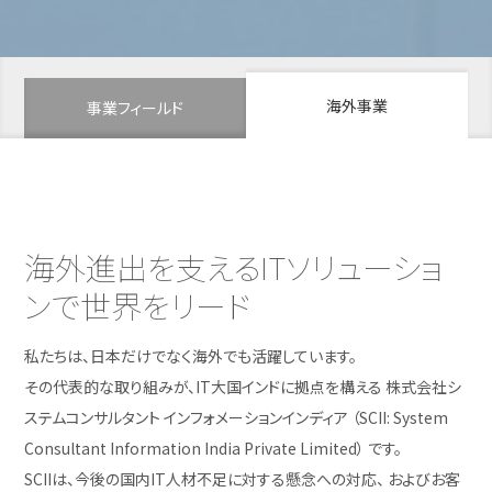
海外事業
事業フィールド
海外進出を支える
ITソリューショ
ンで世界をリード
私たちは、日本だけでなく海外でも活躍しています。
その代表的な取り組みが、IT大国インドに拠点を構える
株式会社シ
ステムコンサルタント インフォメーションインディア
（SCII: System
Consultant Information India Private Limited） です。
SCIIは、今後の国内IT人材不足に対する懸念への対応、
およびお客