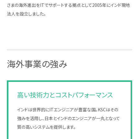
さまの海外進出をITでサポートする拠点として2005年にインド現地
法人を設立しました。
海外事業の強み
高い技術力とコストパフォーマンス
インドは世界的にITエンジニアが豊富な国。KSCはその
強みを活用し、日本とインドのエンジニアが一丸となって
質の高いシステムを提供します。