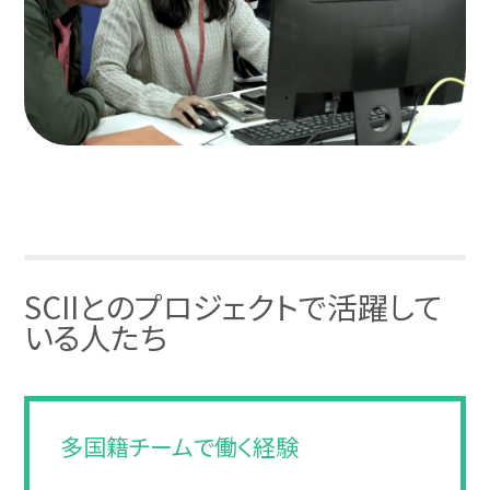
SCIIとのプロジェクトで活躍して
いる人たち
多国籍チームで働く経験