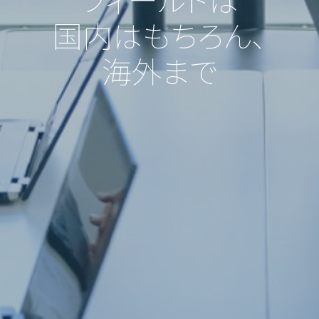
国内はもちろん、
海外まで