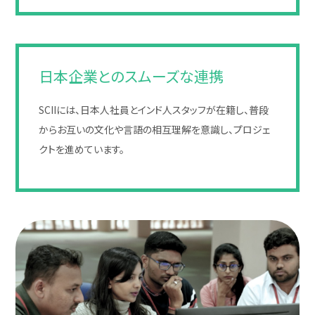
日本企業とのスムーズな連携
SCIIには、日本人社員とインド人スタッフが在籍し、普段
からお互いの文化や言語の相互理解を意識し、プロジェ
クトを進めています。