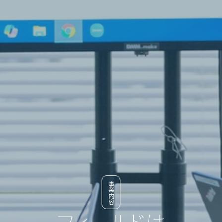
事業内容
フィールドは