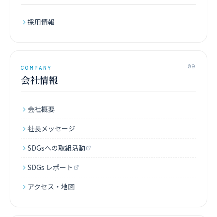
採用情報
09
COMPANY
会社情報
会社概要
社長メッセージ
SDGsへの取組活動
SDGs レポート
アクセス・地図