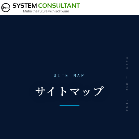
SITE MAP
サイトマップ