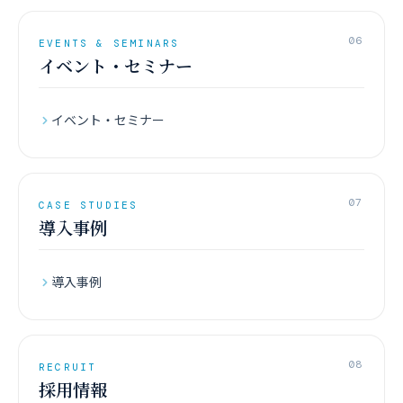
06
EVENTS & SEMINARS
イベント・セミナー
イベント・セミナー
07
CASE STUDIES
導入事例
導入事例
08
RECRUIT
採用情報