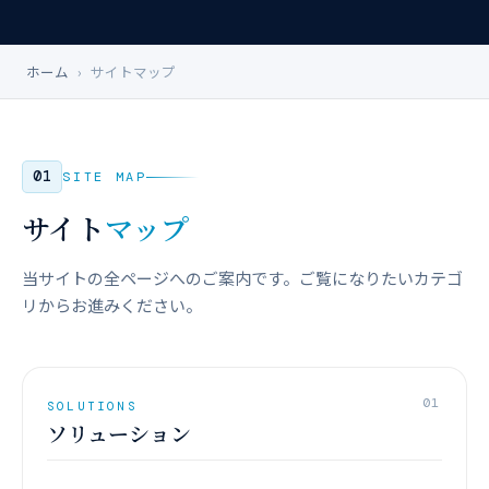
ホーム
›
サイトマップ
SITE MAP
サイト
マップ
当サイトの全ページへのご案内です。ご覧になりたいカテゴ
リからお進みください。
01
SOLUTIONS
ソリューション