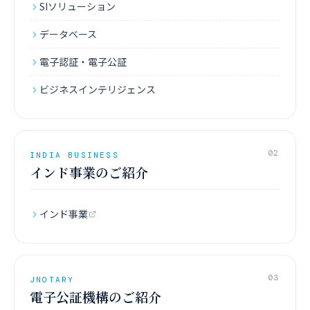
SIソリューション
データベース
電子認証・電子公証
ビジネスインテリジェンス
02
INDIA BUSINESS
インド事業のご紹介
インド事業
03
JNOTARY
電子公証機構のご紹介