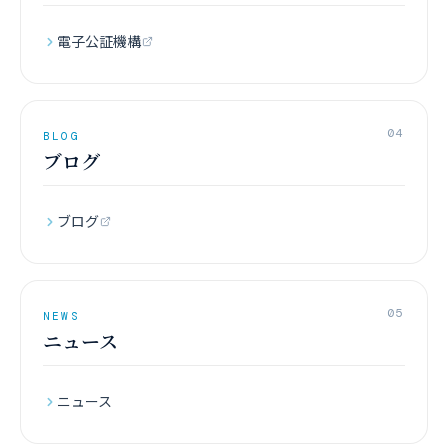
電子公証機構
04
BLOG
ブログ
ブログ
05
NEWS
ニュース
ニュース